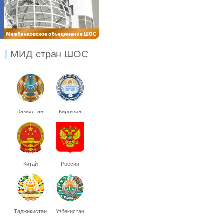
МИД стран ШОС
Казахстан
Киргизия
Китай
Россия
Таджикистан
Узбекистан