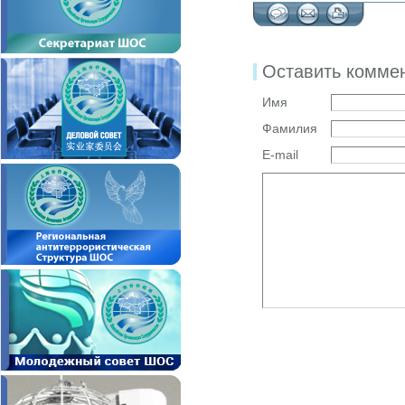
Оставить комме
Имя
Фамилия
E-mail