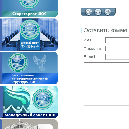
Оставить комме
Имя
Фамилия
E-mail