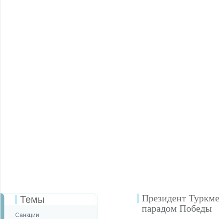
Президент Туркме
Темы
парадом Победы
Санкции