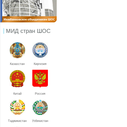
МИД стран ШОС
Казахстан
Киргизия
Китай
Россия
Таджикистан
Узбекистан