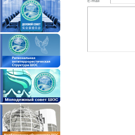
E-mail