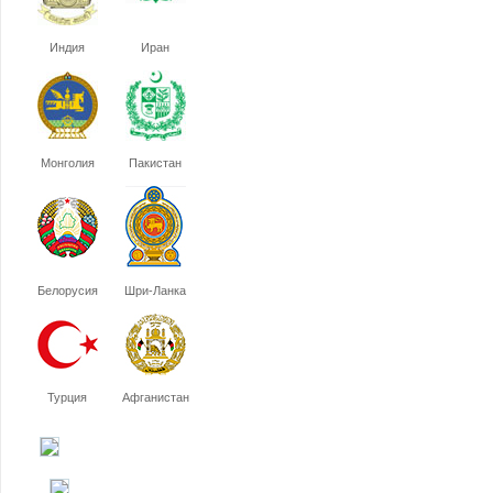
Индия
Иран
Монголия
Пакистан
Белорусия
Шри-Ланка
Турция
Афганистан