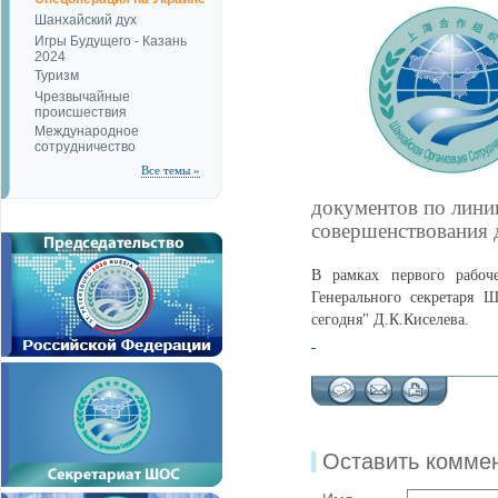
Шанхайский дух
Игры Будущего - Казань
2024
Туризм
Чрезвычайные
происшествия
Международное
сотрудничество
Все темы »
документов по лини
совершенствования 
В рамках первого рабоч
Генерального секретаря 
сегодня" Д.К.Киселева.
Оставить комме