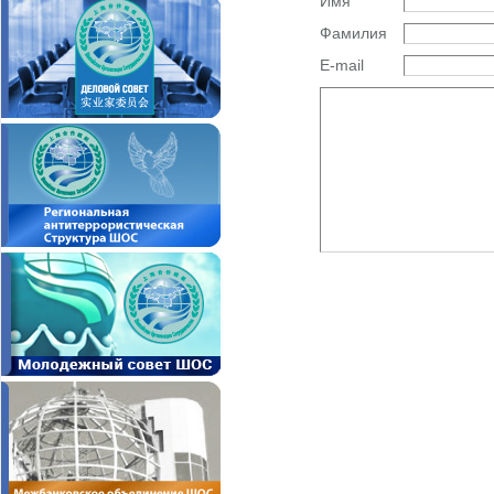
Имя
Фамилия
E-mail