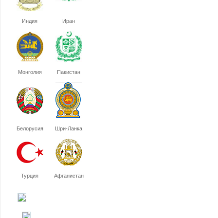
Индия
Иран
Монголия
Пакистан
Белорусия
Шри-Ланка
Турция
Афганистан