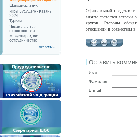
Шанхайский дух
Официальный представите
Игры Будущего - Казань
2024
визита состоятся встречи 
Туризм
кругов. Стороны обсудя
Чрезвычайные
отношений и содействия в 
происшествия
Международное
сотрудничество
Все темы »
Оставить комме
Имя
Фамилия
E-mail