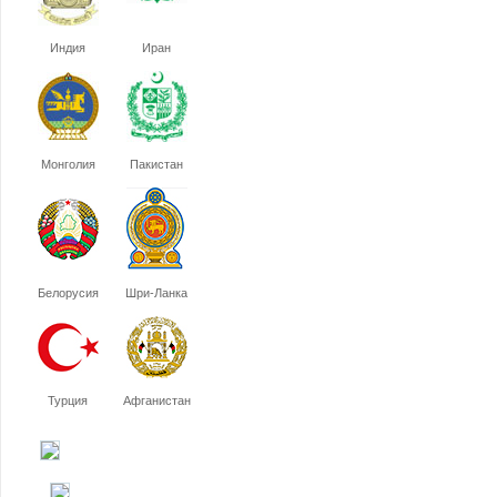
Индия
Иран
Монголия
Пакистан
Белорусия
Шри-Ланка
Турция
Афганистан