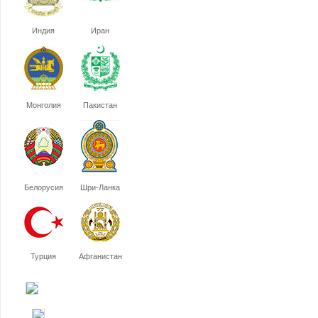
Индия
Иран
Монголия
Пакистан
Белорусия
Шри-Ланка
Турция
Афганистан