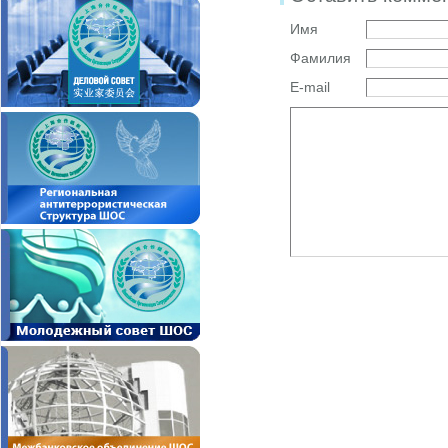
Имя
Фамилия
E-mail