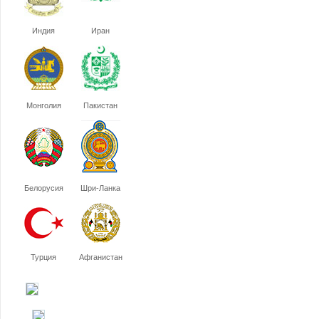
Индия
Иран
Монголия
Пакистан
Белорусия
Шри-Ланка
Турция
Афганистан