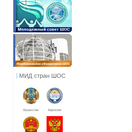
МИД стран ШОС
Казахстан
Киргизия