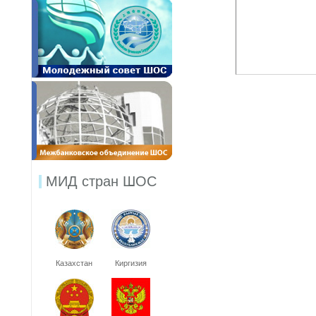
МИД стран ШОС
Казахстан
Киргизия