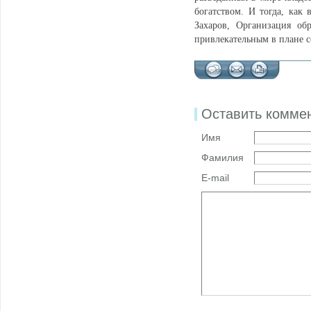
богатством. И тогда, как
Захаров, Организация об
привлекательным в плане с
Оставить комме
Имя
Фамилия
E-mail