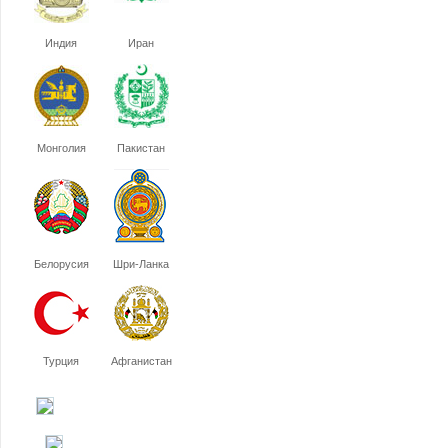
Индия
Иран
Монголия
Пакистан
Белорусия
Шри-Ланка
Турция
Афганистан