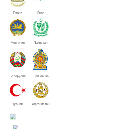
Индия
Иран
Монголия
Пакистан
Белорусия
Шри-Ланка
Турция
Афганистан