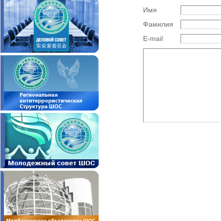
Имя
Фамилия
E-mail