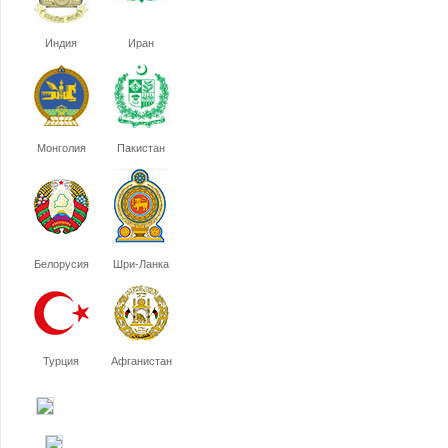
Индия
Иран
Монголия
Пакистан
Белорусия
Шри-Ланка
Турция
Афганистан