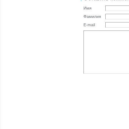
Имя
Фамилия
E-mail