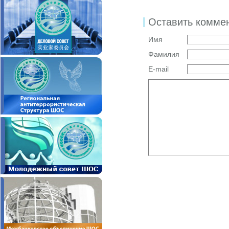
Оставить комме
Имя
Фамилия
E-mail