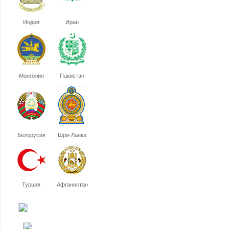
Индия
Иран
Монголия
Пакистан
Белорусия
Шри-Ланка
Турция
Афганистан