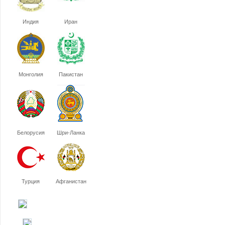
Индия
Иран
Монголия
Пакистан
Белорусия
Шри-Ланка
Турция
Афганистан