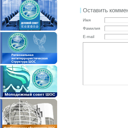
Оставить комме
Имя
Фамилия
E-mail