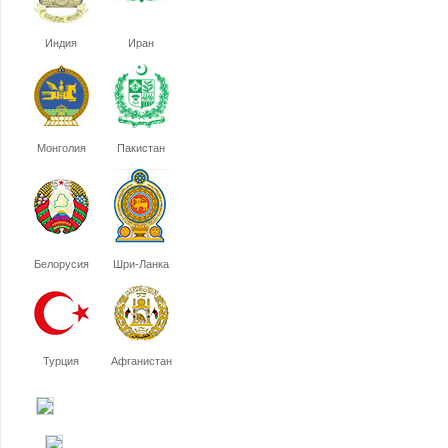
Индия
Иран
Монголия
Пакистан
Белорусия
Шри-Ланка
Турция
Афганистан