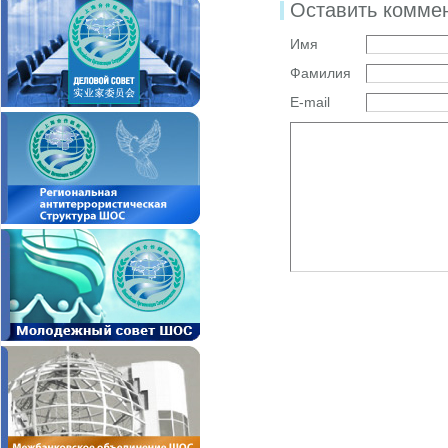
Оставить комме
Имя
Фамилия
E-mail