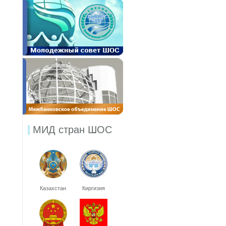
МИД стран ШОС
Казахстан
Киргизия