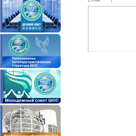
E-mail