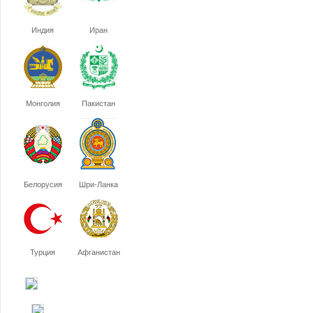
Индия
Иран
Монголия
Пакистан
Белорусия
Шри-Ланка
Турция
Афганистан