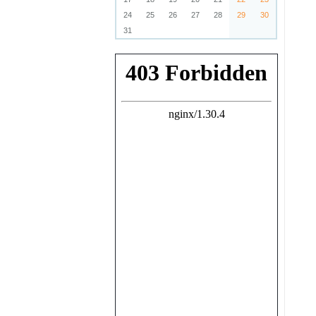
24
25
26
27
28
29
30
31