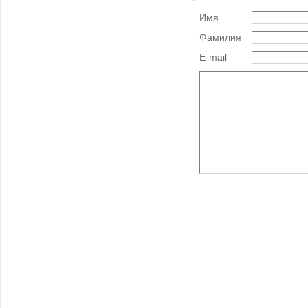
Имя
Фамилия
E-mail