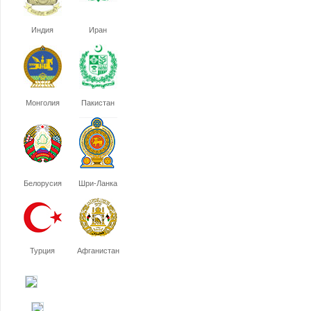
Индия
Иран
Монголия
Пакистан
Белорусия
Шри-Ланка
Турция
Афганистан