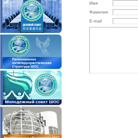
Имя
Фамилия
E-mail