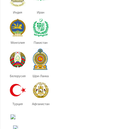
Индия
Иран
Монголия
Пакистан
Белорусия
Шри-Ланка
Турция
Афганистан