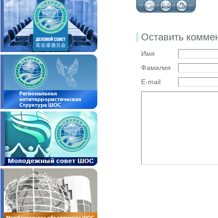
Оставить комме
Имя
Фамилия
E-mail