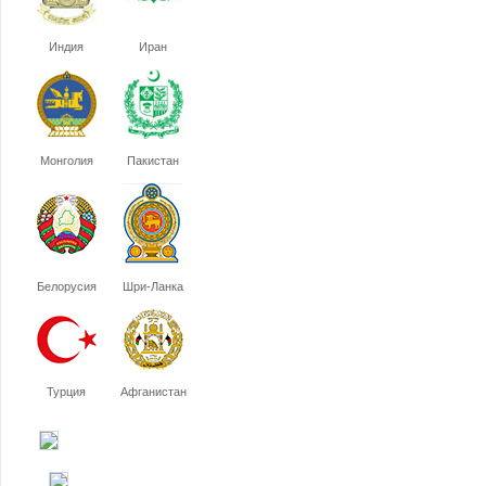
Индия
Иран
Монголия
Пакистан
Белорусия
Шри-Ланка
Турция
Афганистан