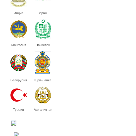
Индия
Иран
Монголия
Пакистан
Белорусия
Шри-Ланка
Турция
Афганистан