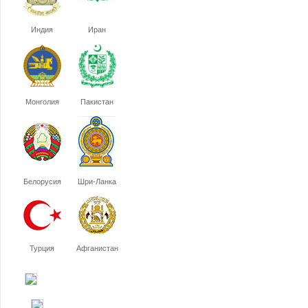
Индия
Иран
Монголия
Пакистан
Белорусия
Шри-Ланка
Турция
Афганистан