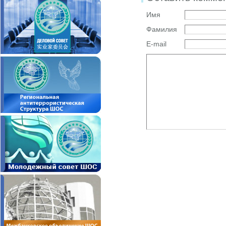
Имя
Фамилия
E-mail