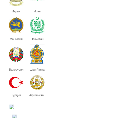
Индия
Иран
Монголия
Пакистан
Белорусия
Шри-Ланка
Турция
Афганистан