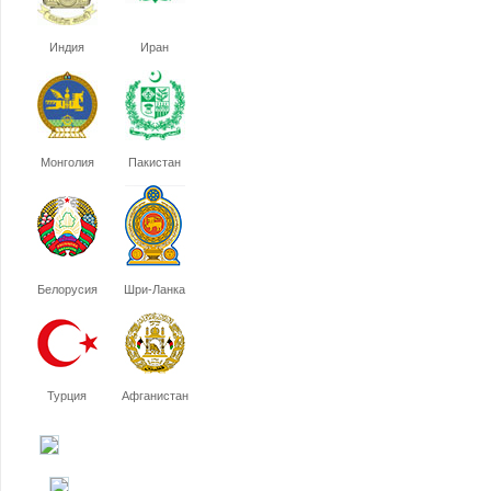
Индия
Иран
Монголия
Пакистан
Белорусия
Шри-Ланка
Турция
Афганистан