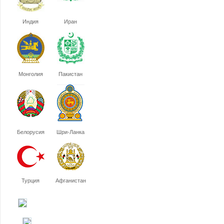
Индия
Иран
Монголия
Пакистан
Белорусия
Шри-Ланка
Турция
Афганистан