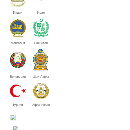
Индия
Иран
Монголия
Пакистан
Белорусия
Шри-Ланка
Турция
Афганистан