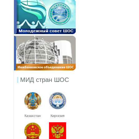
МИД стран ШОС
Казахстан
Киргизия