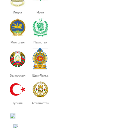
Индия
Иран
Монголия
Пакистан
Белорусия
Шри-Ланка
Турция
Афганистан