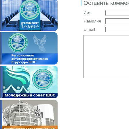
Оставить комме
Имя
Фамилия
E-mail