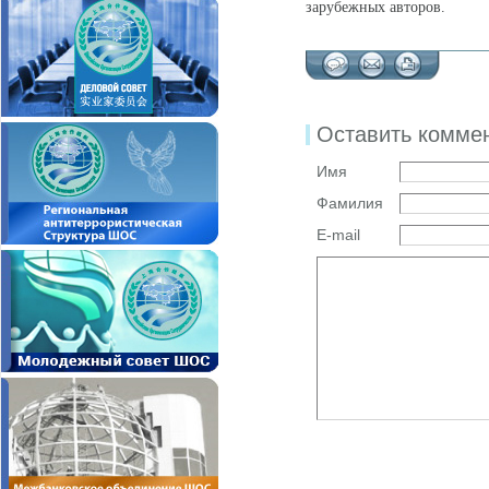
зарубежных авторов.
Оставить комме
Имя
Фамилия
E-mail