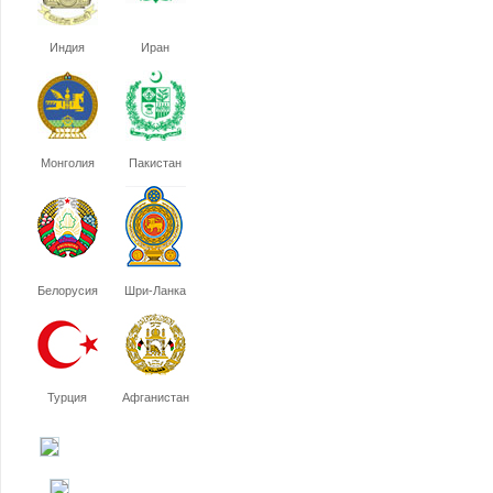
Индия
Иран
Монголия
Пакистан
Белорусия
Шри-Ланка
Турция
Афганистан