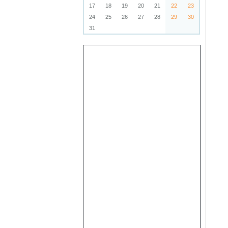
17
18
19
20
21
22
23
24
25
26
27
28
29
30
31