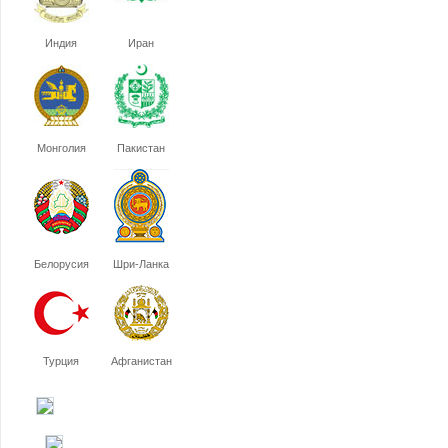
Индия
Иран
Монголия
Пакистан
Белорусия
Шри-Ланка
Турция
Афганистан