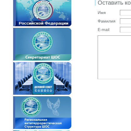
Оставить к
Имя
Фамилия
E-mail