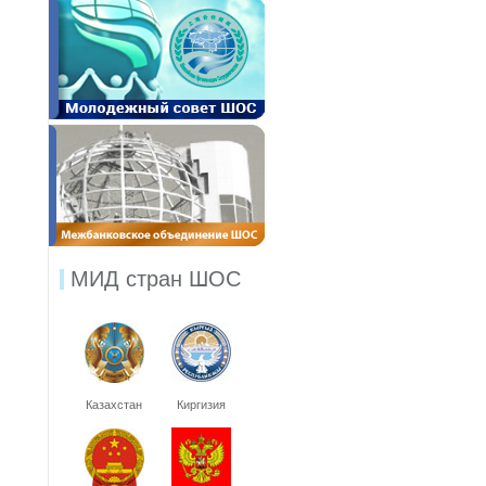
МИД стран ШОС
Казахстан
Киргизия