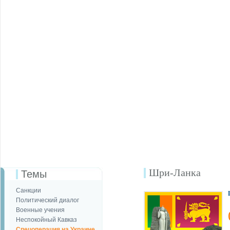
Шри-Ланка
Темы
Санкции
Политический диалог
Военные учения
Неспокойный Кавказ
Спецоперация на Украине