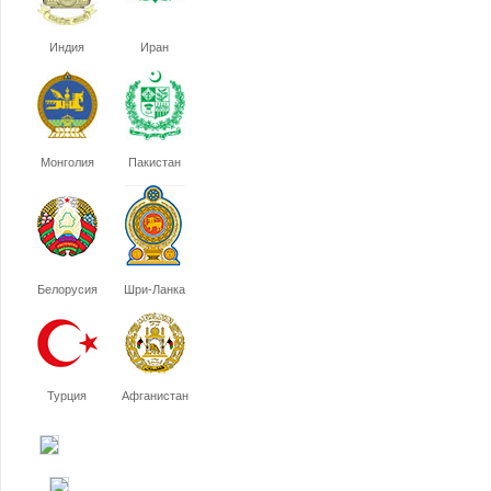
Индия
Иран
Монголия
Пакистан
Белорусия
Шри-Ланка
Турция
Афганистан