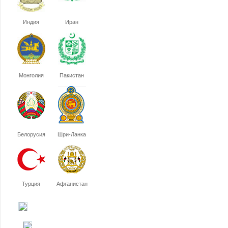
Индия
Иран
Монголия
Пакистан
Белорусия
Шри-Ланка
Турция
Афганистан