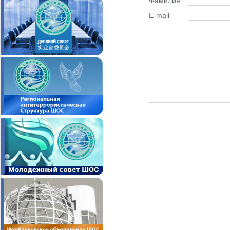
Фамилия
E-mail