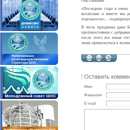
счастливыми.
«Последние годы я очень 
коллегами и вместе мы р
отдельности», - подчеркну
В честь праздника даже 
противостоянии с добрыми 
после этого все юные гос
лишь прикоснуться к волше
Оставить комме
Имя
Фамилия
E-mail