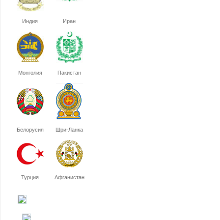
Индия
Иран
Монголия
Пакистан
Белорусия
Шри-Ланка
Турция
Афганистан