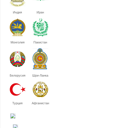
Индия
Иран
Монголия
Пакистан
Белорусия
Шри-Ланка
Турция
Афганистан