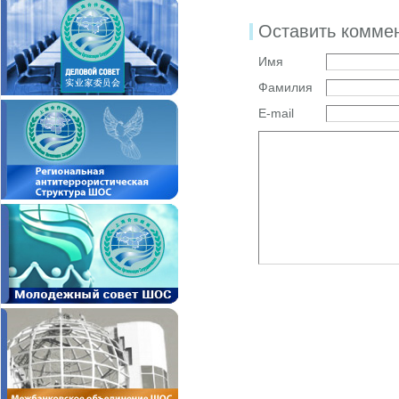
Оставить комме
Имя
Фамилия
E-mail