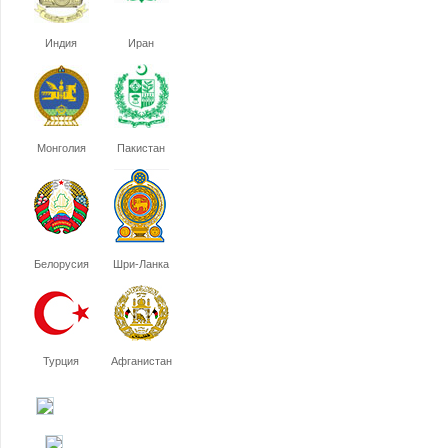
Индия
Иран
Монголия
Пакистан
Белорусия
Шри-Ланка
Турция
Афганистан