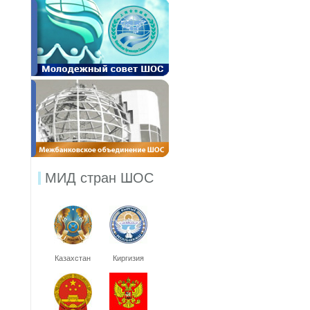
МИД стран ШОС
Казахстан
Киргизия