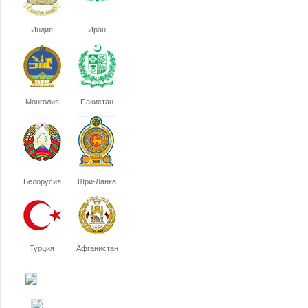
Индия
Иран
Монголия
Пакистан
Белорусия
Шри-Ланка
Турция
Афганистан