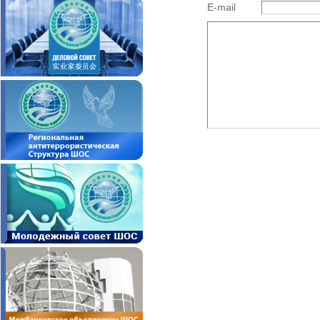
E-mail