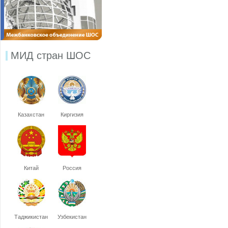
МИД стран ШОС
Казахстан
Киргизия
Китай
Россия
Таджикистан
Узбекистан