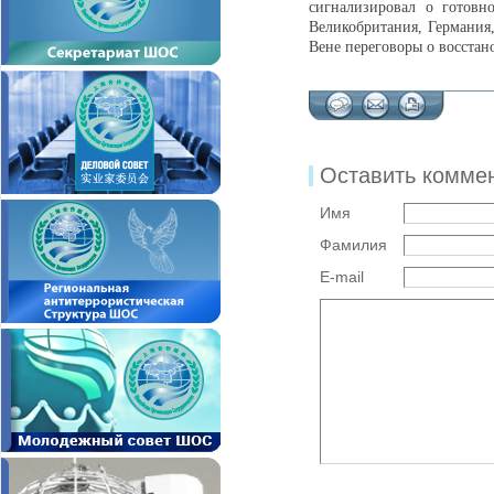
сигнализировал о готовн
Великобритания, Германия
Вене переговоры о восста
Оставить комме
Имя
Фамилия
E-mail