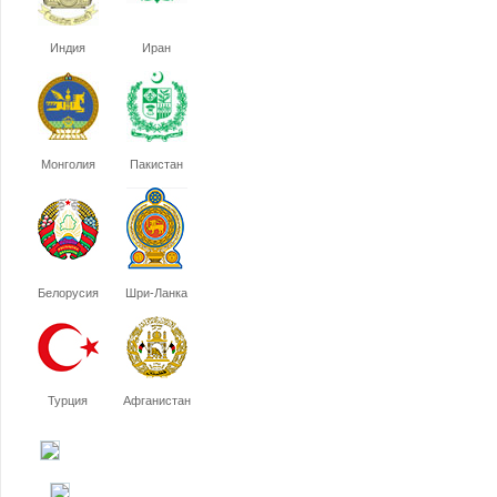
Индия
Иран
Монголия
Пакистан
Белорусия
Шри-Ланка
Турция
Афганистан