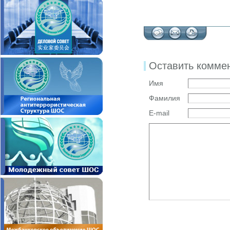
Оставить комме
Имя
Фамилия
E-mail