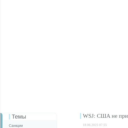
WSJ: США не прин
Темы
18.06.2025 07:55
Санкции