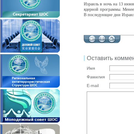
Израиль в ночь на 13 июн
ядерной программы. Менее 
В последующие дни Израил
Оставить комме
Имя
Фамилия
E-mail