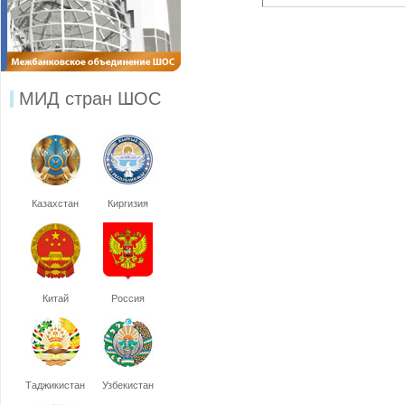
МИД стран ШОС
Казахстан
Киргизия
Китай
Россия
Таджикистан
Узбекистан