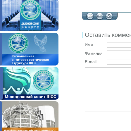
Оставить комме
Имя
Фамилия
E-mail