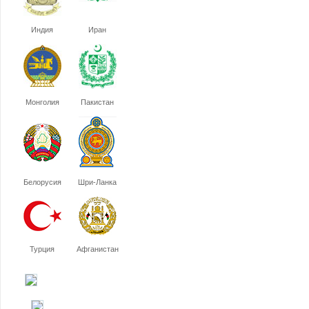
Индия
Иран
Монголия
Пакистан
Белорусия
Шри-Ланка
Турция
Афганистан