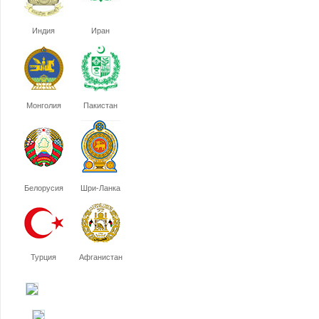
Индия
Иран
Монголия
Пакистан
Белорусия
Шри-Ланка
Турция
Афганистан