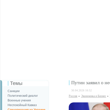
Путин заявил о н
Темы
30.04.2026 16:52
Санкции
Политический диалог
Россия
Экономика и Бизнес
Военные учения
Неспокойный Кавказ
Спецоперация на Украине