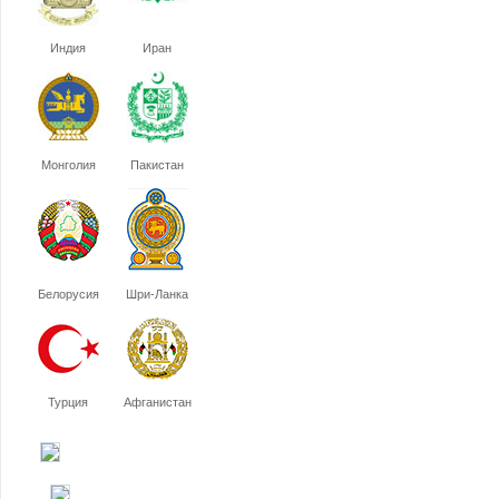
Индия
Иран
Монголия
Пакистан
Белорусия
Шри-Ланка
Турция
Афганистан