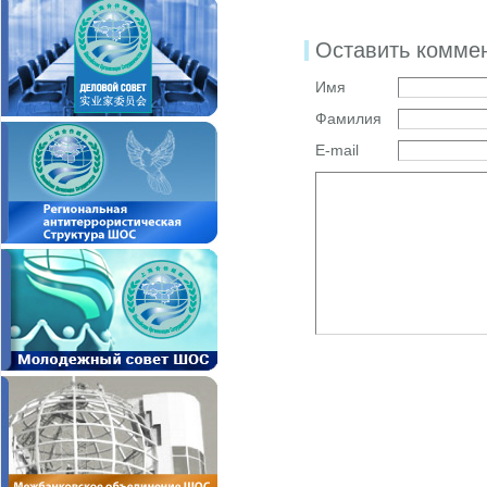
Оставить комме
Имя
Фамилия
E-mail